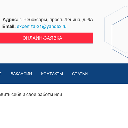
Адрес:
г. Чебоксары, просп. Ленина, д. 6А
Email:
expertiza-21@yandex.ru
ОНЛАЙН-ЗАЯВКА
Т
ВАКАНСИИ
КОНТАКТЫ
СТАТЬИ
вить себя и свои работы или