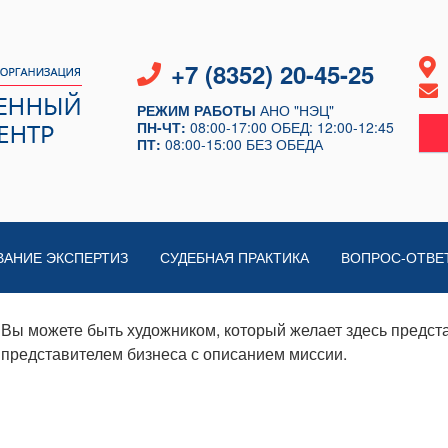
+7 (8352) 20-45-25
РЕЖИМ РАБОТЫ
АНО "НЭЦ"
ПН-ЧТ:
08:00-17:00
ОБЕД: 12:00-12:45
ПТ:
08:00-15:00
БЕЗ ОБЕДА
ВАНИЕ ЭКСПЕРТИЗ
СУДЕБНАЯ ПРАКТИКА
ВОПРОС-ОТВЕ
Вы можете быть художником, который желает здесь предста
представителем бизнеса с описанием миссии.