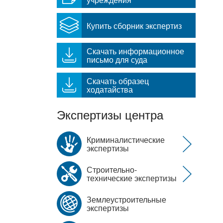
Купить сборник экспертиз
Скачать информационное
письмо для суда
Скачать образец
ходатайства
Экспертизы центра
Криминалистические
экспертизы
Строительно-
технические экспертизы
Землеустроительные
экспертизы