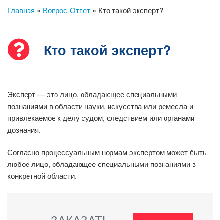
Главная
»
Вопрос-Ответ
»
Кто такой эксперт?
Кто такой эксперт?
Эксперт — это лицо, обладающее специальными
познаниями в области науки, искусства или ремесла и
привлекаемое к делу судом, следствием или органами
дознания.
Согласно процессуальным нормам экспертом может быть
любое лицо, обладающее специальными познаниями в
конкретной области.
ЗАКАЗАТЬ