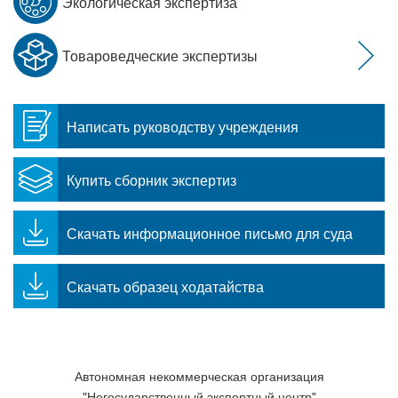
Экологическая экспертиза
Товароведческие экспертизы
Написать руководству учреждения
Купить сборник экспертиз
Скачать информационное письмо для суда
Скачать образец ходатайства
Автономная некоммерческая организация
"Негосударственный экспертный центр"