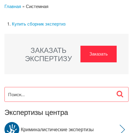
Главная
»
Системная
Купить сборник экспертиз
ЗАКАЗАТЬ
Заказать
ЭКСПЕРТИЗУ
Искать:
Пои
Экспертизы центра
Криминалистические экспертизы