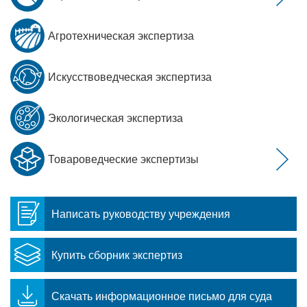
Агротехническая экспертиза
Искусствоведческая экспертиза
Экологическая экспертиза
Товароведческие экспертизы
Написать руководству учреждения
Купить сборник экспертиз
Скачать информационное письмо для суда