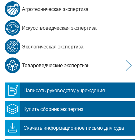
Агротехническая экспертиза
Искусствоведческая экспертиза
Экологическая экспертиза
Товароведческие экспертизы
Написать руководству учреждения
Купить сборник экспертиз
Скачать информационное письмо для суда