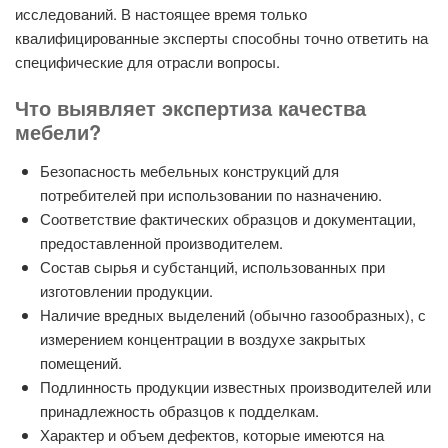
исследований. В настоящее время только
квалифицированные эксперты способны точно ответить на
специфические для отрасли вопросы.
Что выявляет экспертиза качества
мебели?
Безопасность мебельных конструкций для
потребителей при использовании по назначению.
Соответствие фактических образцов и документации,
предоставленной производителем.
Состав сырья и субстанций, использованных при
изготовлении продукции.
Наличие вредных выделений (обычно газообразных), с
измерением концентрации в воздухе закрытых
помещений.
Подлинность продукции известных производителей или
принадлежность образцов к подделкам.
Характер и объем дефектов, которые имеются на