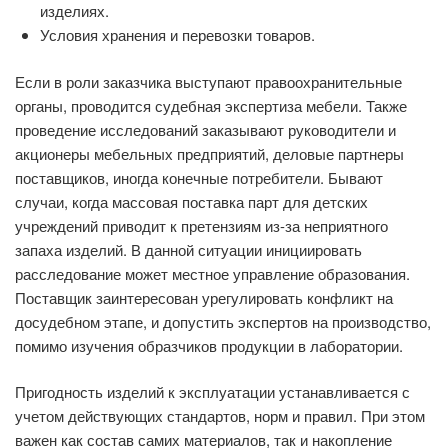
изделиях.
Условия хранения и перевозки товаров.
Если в роли заказчика выступают правоохранительные
органы, проводится судебная экспертиза мебели. Также
проведение исследований заказывают руководители и
акционеры мебельных предприятий, деловые партнеры
поставщиков, иногда конечные потребители. Бывают
случаи, когда массовая поставка парт для детских
учреждений приводит к претензиям из-за неприятного
запаха изделий. В данной ситуации инициировать
расследование может местное управление образования.
Поставщик заинтересован урегулировать конфликт на
досудебном этапе, и допустить экспертов на производство,
помимо изучения образчиков продукции в лаборатории.
Пригодность изделий к эксплуатации устанавливается с
учетом действующих стандартов, норм и правил. При этом
важен как состав самих материалов, так и накопление