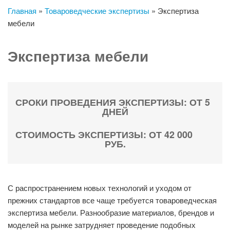
Главная
»
Товароведческие экспертизы
»
Экспертиза
мебели
Экспертиза мебели
СРОКИ ПРОВЕДЕНИЯ ЭКСПЕРТИЗЫ: ОТ 5
ДНЕЙ
СТОИМОСТЬ ЭКСПЕРТИЗЫ: ОТ 42 000
РУБ.
С распространением новых технологий и уходом от
прежних стандартов все чаще требуется товароведческая
экспертиза мебели. Разнообразие материалов, брендов и
моделей на рынке затрудняет проведение подобных