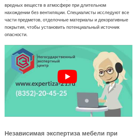
вредных веществ в атмосфере при длительном
нахождении без вентиляции. Специалисты исследуют все
части предметов, отделочные материалы и декоративные
покрытия, чтобы установить потенциальный источник
опасности.
Независимая экспертиза мебели при