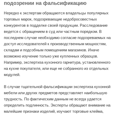
подозрении на фальсификацию
Нередко к экспертам обращаются владельцы популярных
торговых марок, подозревающие недобросовестных
конкурентов в подделке своей продукции. Расследование
ведется с обращением в суд или частным порядком. В
последнем случае необходимо согласие подозреваемых на
доступ исследователей к производственным мощностям,
складам и подсобным помещениям магазинов. Иначе
возможно изучение только уже купленных образцов.
Например, экспертиза кухонного гарнитура, установленного
на кухне покупателя, или еще не собранного из отдельных
модулей.
В случае тщательной фальсификации экспертиза кухонной
мебели или других предметов представляет наибольшую
трудность. По фактическим данным не всегда удается
определить подлинность. Эксперты обращают внимание на
малейшие признаки изделий, изучают торговые клейма,