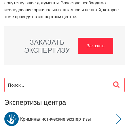
сопутствующие документы. Зачастую необходимо
исследование оригинальных штампов и печатей, которое
тоже проводят в экспертном центре.
ЗАКАЗАТЬ
Заказать
ЭКСПЕРТИЗУ
Искать:
Пои
Экспертизы центра
Криминалистические экспертизы