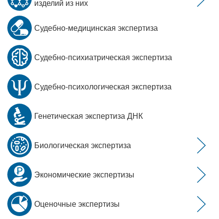
изделий из них
Судебно-медицинская экспертиза
Судебно-психиатрическая экспертиза
Судебно-психологическая экспертиза
Генетическая экспертиза ДНК
Биологическая экспертиза
Экономические экспертизы
Оценочные экспертизы