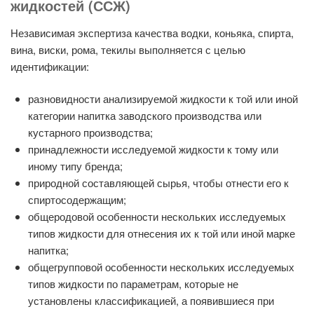
жидкостей (ССЖ)
Независимая экспертиза качества водки, коньяка, спирта,
вина, виски, рома, текилы выполняется с целью
идентификации:
разновидности анализируемой жидкости к той или иной
категории напитка заводского производства или
кустарного производства;
принадлежности исследуемой жидкости к тому или
иному типу бренда;
природной составляющей сырья, чтобы отнести его к
спиртосодержащим;
общеродовой особенности нескольких исследуемых
типов жидкости для отнесения их к той или иной марке
напитка;
общегрупповой особенности нескольких исследуемых
типов жидкости по параметрам, которые не
установлены классификацией, а появившиеся при