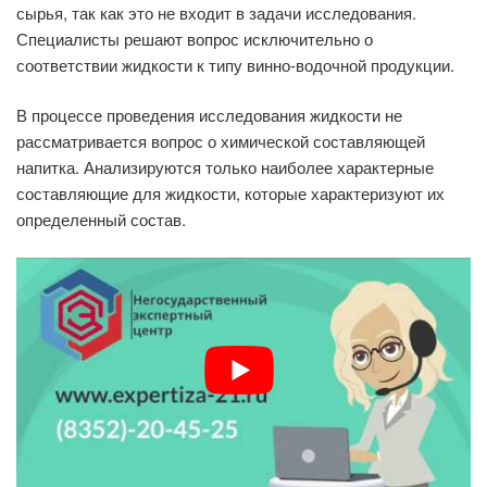
сырья, так как это не входит в задачи исследования.
Специалисты решают вопрос исключительно о
соответствии жидкости к типу винно-водочной продукции.
В процессе проведения исследования жидкости не
рассматривается вопрос о химической составляющей
напитка. Анализируются только наиболее характерные
составляющие для жидкости, которые характеризуют их
определенный состав.