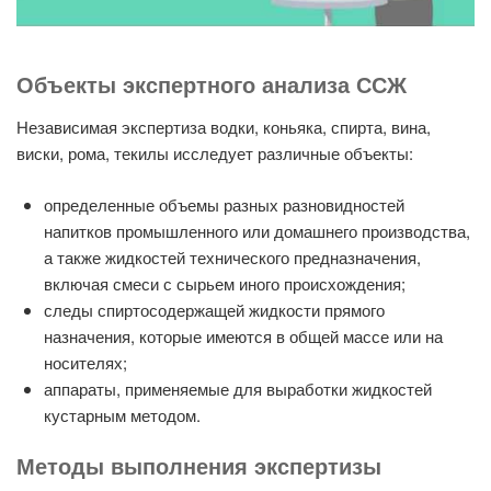
Объекты экспертного анализа ССЖ
Независимая экспертиза водки, коньяка, спирта, вина,
виски, рома, текилы исследует различные объекты:
определенные объемы разных разновидностей
напитков промышленного или домашнего производства,
а также жидкостей технического предназначения,
включая смеси с сырьем иного происхождения;
следы спиртосодержащей жидкости прямого
назначения, которые имеются в общей массе или на
носителях;
аппараты, применяемые для выработки жидкостей
кустарным методом.
Методы выполнения экспертизы