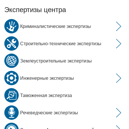
Экспертизы центра
Криминалистические экспертизы
Строительно-технические экспертизы
Землеустроительные экспертизы
Инженерные экспертизы
Таможенная экспертиза
Речеведческие экспертизы