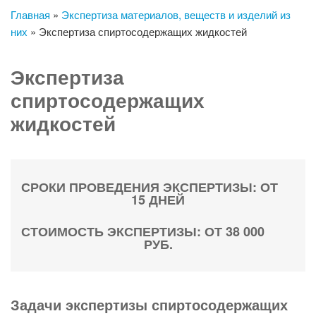
Главная
»
Экспертиза материалов, веществ и изделий из
них
»
Экспертиза спиртосодержащих жидкостей
Экспертиза
спиртосодержащих
жидкостей
СРОКИ ПРОВЕДЕНИЯ ЭКСПЕРТИЗЫ: ОТ
15 ДНЕЙ
СТОИМОСТЬ ЭКСПЕРТИЗЫ: ОТ 38 000
РУБ.
Задачи экспертизы спиртосодержащих