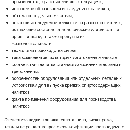
производстве, хранении или иных ситуациях;
источников образования исследуемых напитков;
объема по отдельным частям;
остатков исследуемой жидкости на разных носителях,
исключение составляют человеческие или животные
органы и ткани, а также продукты их
жизнедеятельности;
технологии производства сырья;
типа компонентов, из которых изготовлена жидкость;
соответствия напитка стандартизированным нормам и
требованиям;
особенностей оборудования или отдельных деталей к
устройствам для выпуска крепких спиртосодержащих
напитков;
факта применения оборудования для производства
напитков.
Экспертиза водки, коньяка, спирта, вина, виски, рома,
текилы не решает вопрос о фальсификации производимого