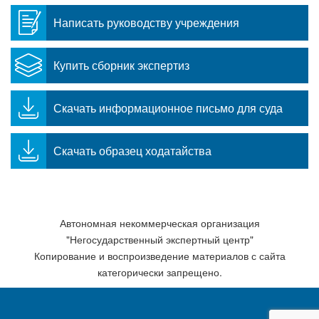
Написать руководству учреждения
Купить сборник экспертиз
Скачать информационное письмо для суда
Скачать образец ходатайства
Автономная некоммерческая организация
"Негосударственный экспертный центр"
Копирование и воспроизведение материалов с сайта
категорически запрещено.