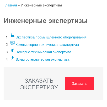
Главная
»
Инженерные экспертизы
Инженерные экспертизы
Экспертиза промышленного оборудования
Компьютерно-техническая экспертиза
Пожарно-техническая экспертиза
Электротехническая экспертиза
ЗАКАЗАТЬ
Заказать
ЭКСПЕРТИЗУ