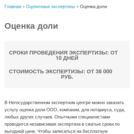
Главная
»
Оценочные экспертизы
»
Оценка доли
Оценка доли
СРОКИ ПРОВЕДЕНИЯ ЭКСПЕРТИЗЫ: ОТ
10 ДНЕЙ
СТОИМОСТЬ ЭКСПЕРТИЗЫ: ОТ 38 000
РУБ.
В Негосударственном экспертном центре можно заказать
услугу оценка доли ООО, компании, для нотариуса, суда,
любых других случаев. Опытными специалистами
проводится независимая экспертиза в сжатые сроки по
выгодной цене. Чтобы записаться на бесплатную