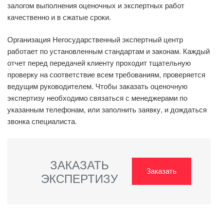
залогом выполнения оценочных и экспертных работ
качественно и в сжатые сроки.
Организация Негосударственный экспертный центр
работает по установленным стандартам и законам. Каждый
отчет перед передачей клиенту проходит тщательную
проверку на соответствие всем требованиям, проверяется
ведущим руководителем. Чтобы заказать оценочную
экспертизу необходимо связаться с менеджерами по
указанным телефонам, или заполнить заявку, и дождаться
звонка специалиста.
ЗАКАЗАТЬ
Заказать
ЭКСПЕРТИЗУ