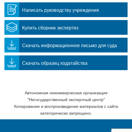
Написать руководству учреждения
Купить сборник экспертиз
Скачать информационное письмо для суда
Скачать образец ходатайства
Автономная некоммерческая организация
"Негосударственный экспертный центр"
Копирование и воспроизведение материалов с сайта
категорически запрещено.