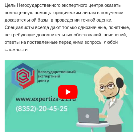
Цель Негосударственного экспертного центра оказать
полноценную помощь юридическим лицам в получении
доказательной базы, в проведении точной оценки.
Специалисты всегда дают только однозначные, понятные,
не требующие дополнительных обоснований, пояснений,
ответы на поставленные перед ними вопросы любой
сложности.