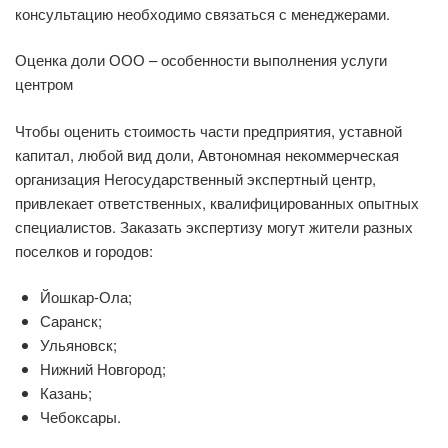
консультацию необходимо связаться с менеджерами.
Оценка доли ООО – особенности выполнения услуги
центром
Чтобы оценить стоимость части предприятия, уставной
капитал, любой вид доли, Автономная некоммерческая
организация Негосударственный экспертный центр,
привлекает ответственных, квалифицированных опытных
специалистов. Заказать экспертизу могут жители разных
поселков и городов:
Йошкар-Ола;
Саранск;
Ульяновск;
Нижний Новгород;
Казань;
Чебоксары.