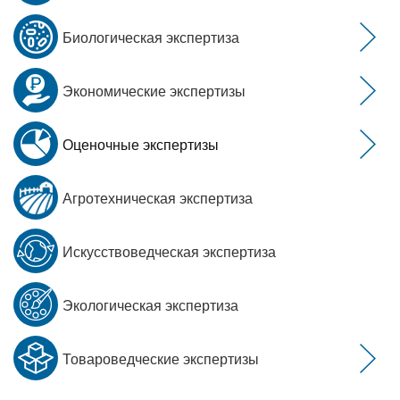
Биологическая экспертиза
Экономические экспертизы
Оценочные экспертизы
Агротехническая экспертиза
Искусствоведческая экспертиза
Экологическая экспертиза
Товароведческие экспертизы