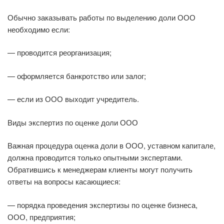
Обычно заказывать работы по выделению доли ООО
необходимо если:
— проводится реорганизация;
— оформляется банкротство или залог;
— если из ООО выходит учредитель.
Виды экспертиз по оценке доли ООО
Важная процедура оценка доли в ООО, уставном капитале,
должна проводится только опытными экспертами.
Обратившись к менеджерам клиенты могут получить
ответы на вопросы касающиеся:
— порядка проведения экспертизы по оценке бизнеса,
ООО, предприятия;