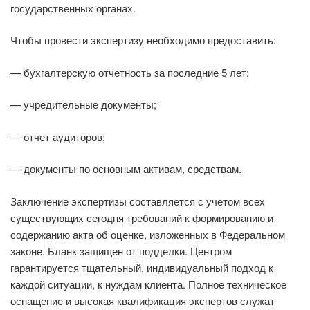
государственных органах.
Чтобы провести экспертизу необходимо предоставить:
— бухгалтерскую отчетность за последние 5 лет;
— учредительные документы;
— отчет аудиторов;
— документы по основным активам, средствам.
Заключение экспертизы составляется с учетом всех
существующих сегодня требований к формированию и
содержанию акта об оценке, изложенных в Федеральном
законе. Бланк защищен от подделки. Центром
гарантируется тщательный, индивидуальный подход к
каждой ситуации, к нуждам клиента. Полное техническое
оснащение и высокая квалификация экспертов служат