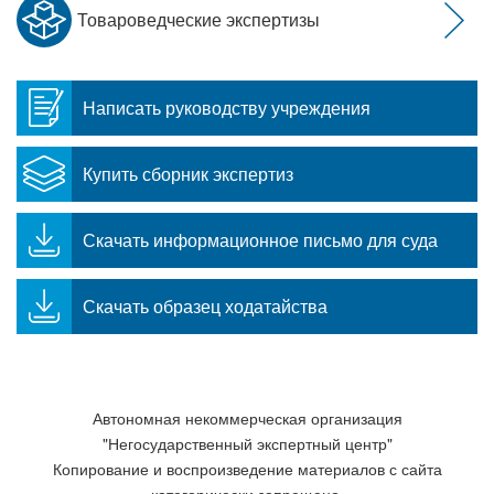
Товароведческие экспертизы
Написать руководству учреждения
Купить сборник экспертиз
Скачать информационное письмо для суда
Скачать образец ходатайства
Автономная некоммерческая организация
"Негосударственный экспертный центр"
Копирование и воспроизведение материалов с сайта
категорически запрещено.