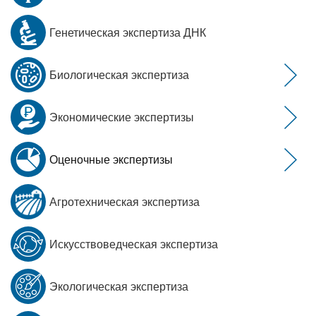
Генетическая экспертиза ДНК
Биологическая экспертиза
Экономические экспертизы
Оценочные экспертизы
Агротехническая экспертиза
Искусствоведческая экспертиза
Экологическая экспертиза