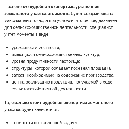
Проведение
судебной экспертизы, рыночная
земельного участка стоимость
будет сформирована
максимально точно, а при условии, что он предназначен
для сельскохозяйственной деятельности, специалист
учтет моменты в виде:
урожайности местности;
имеющихся сельскохозяйственных культур;
уровня продуктивности пастбища;
структуры, которой обладает посевная площадка;
затрат, необходимых на содержание производства;
цен на реализацию продукции, получаемой в ходе
сельскохозяйственной деятельности.
То,
сколько стоит судебная экспертиза земельного
участка
будет зависеть от:
сложности поставленной задачи;