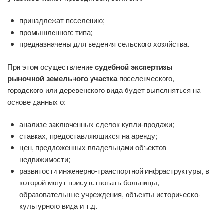
принадлежат поселению;
промышленного типа;
предназначены для ведения сельского хозяйства.
При этом осуществление
судебной экспертизы
рыночной земельного участка
поселенческого,
городского или деревенского вида будет выполняться на
основе данных о:
анализе заключенных сделок купли-продажи;
ставках, предоставляющихся на аренду;
цен, предложенных владельцами объектов
недвижимости;
развитости инженерно-транспортной инфраструктуры, в
которой могут присутствовать больницы,
образовательные учреждения, объекты историческо-
культурного вида и т.д.