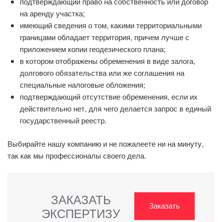
подтверждающий право на собственность или договор
на аренду участка;
имеющий сведения о том, какими территориальными
границами обладает территория, причем лучше с
приложением копии геодезического плана;
в котором отображены обременения в виде залога,
долгового обязательства или же соглашения на
специальные налоговые обложения;
подтверждающий отсутствие обременения, если их
действительно нет, для чего делается запрос в единый
государственный реестр.
Выбирайте нашу компанию и не пожалеете ни на минуту,
так как мы профессионалы своего дела.
ЗАКАЗАТЬ
Заказать
ЭКСПЕРТИЗУ