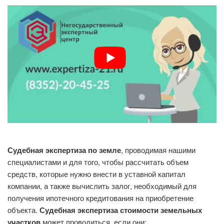
Судебная экспертиза по земле
, проводимая нашими
специалистами и для того, чтобы рассчитать объем
средств, которые нужно внести в уставной капитал
компании, а также вычислить залог, необходимый для
получения ипотечного кредитования на приобретение
объекта.
Судебная экспертиза стоимости земельных
участков
может проводиться, если они: