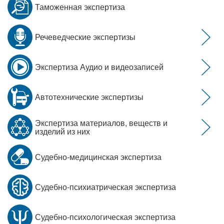
Таможенная экспертиза
Речеведческие экспертизы
Экспертиза Аудио и видеозаписей
Автотехнические экспертизы
Экспертиза материалов, веществ и
изделий из них
Судебно-медицинская экспертиза
Судебно-психиатрическая экспертиза
Судебно-психологическая экспертиза