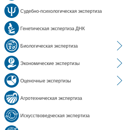
Судебно-психологическая экспертиза
Генетическая экспертиза ДНК
Биологическая экспертиза
Экономические экспертизы
Оценочные экспертизы
Агротехническая экспертиза
Искусствоведческая экспертиза