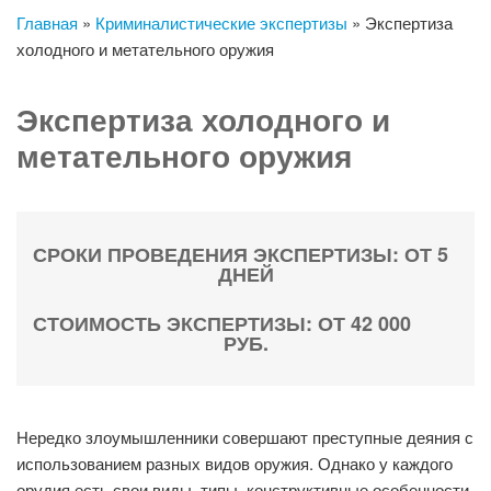
Главная
»
Криминалистические экспертизы
»
Экспертиза
холодного и метательного оружия
Экспертиза холодного и
метательного оружия
СРОКИ ПРОВЕДЕНИЯ ЭКСПЕРТИЗЫ: ОТ 5
ДНЕЙ
СТОИМОСТЬ ЭКСПЕРТИЗЫ: ОТ 42 000
РУБ.
Нередко злоумышленники совершают преступные деяния с
использованием разных видов оружия. Однако у каждого
орудия есть свои виды, типы, конструктивные особенности