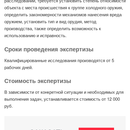
расследовании, требуется установить степень относимости
объекта с места происшествия к группе холодного оружия,
определить закономерности механизмов нанесения вреда
оружием, установить тип и вид орудия, метод
производства, также определить возможность к
использованию и исправность.
Сроки проведения экспертизы
Квалифицированные исследования производятся от 5
рабочих дней.
Стоимость экспертизы
В зависимости от конкретной ситуации и необходимых для
выполнения задач, устанавливается стоимость от 12 000
руб.