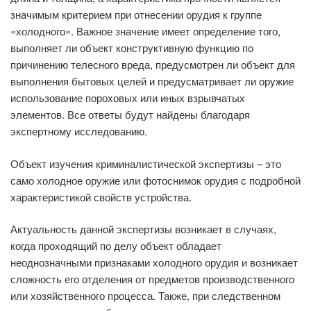
значимым критерием при отнесении орудия к группе
«холодного». Важное значение имеет определение того,
выполняет ли объект конструктивную функцию по
причинению телесного вреда, предусмотрен ли объект для
выполнения бытовых целей и предусматривает ли оружие
использование пороховых или иных взрывчатых
элементов. Все ответы будут найдены благодаря
экспертному исследованию.
Объект изучения криминалистической экспертизы – это
само холодное оружие или фотоснимок орудия с подробной
характеристикой свойств устройства.
Актуальность данной экспертизы возникает в случаях,
когда проходящий по делу объект обладает
неоднозначными признаками холодного орудия и возникает
сложность его отделения от предметов производственного
или хозяйственного процесса. Также, при следственном