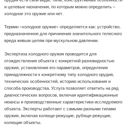
и целевые назначения, по которым можно определить –
холодное это оружие или нет.
Термин «холодное оружие» определяется как: устройство,
предназначенное для причинения значительного телесного
вреда живым целям при мускульном давлении.
Экспертиза холодного оружия проводится для
отождествления объекта с конкретной разновидностью
оружия, установления его параметров, определения
принадлежности к конкретному типу холодного орудия,
технических особенностей, историю использования и
способа производства. Услуга позволяет ответить на ряд
диагностических вопросов, включая идентификационные
нюансы и производственные характеристики исследуемого
объекта. Эксперты работают с самыми разными типами
оружия, включая колюще-режущие, рубяще-режущие,
колющие объекты.