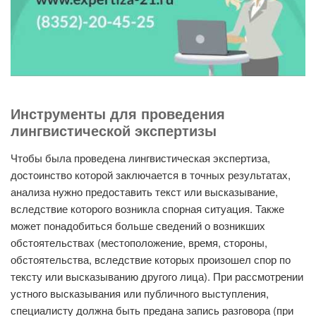
Инструменты для проведения
лингвистической экспертизы
Чтобы была проведена лингвистическая экспертиза,
достоинство которой заключается в точных результатах,
анализа нужно предоставить текст или высказывание,
вследствие которого возникла спорная ситуация. Также
может понадобиться больше сведений о возникших
обстоятельствах (местоположение, время, стороны,
обстоятельства, вследствие которых произошел спор по
тексту или высказыванию другого лица). При рассмотрении
устного высказывания или публичного выступления,
специалисту должна быть предана запись разговора (при