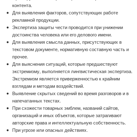
контента.
Для выявления факторов, сопутствующих работе
рекламной продукции.
Экспертиза защиты чести проводится при унижении
достоинства человека или его делового имени.
Для выявления смысла данных, присутствующих в
текстовом документе, нормативную составную часть и
прочее.
Для выяснения ситуаций, которые предшествуют
экстремизму, выполняется лингвистическая экспертиза.
Экстремизм является приверженностью к крайним
взглядам и методам воздействий.
Выявление скрытых сведений во время разговоров и в
напечатанных текстах.
При схожести товарных эмблем, названий сайтов,
организаций и иных объектов, которые затрагивают
авторские права и интеллектуальную собственность.
При угрозе или опасных действиях.