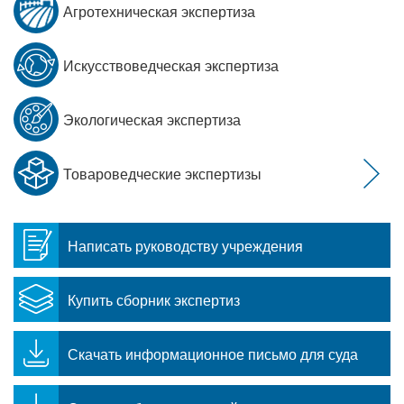
Агротехническая экспертиза
Искусствоведческая экспертиза
Экологическая экспертиза
Товароведческие экспертизы
Написать руководству учреждения
Купить сборник экспертиз
Скачать информационное письмо для суда