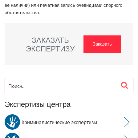
ее наличии) или печатная запись очевидцами спорного
обстоятельства.
ЗАКАЗАТЬ
Заказать
ЭКСПЕРТИЗУ
Искать:
Пои
Экспертизы центра
Криминалистические экспертизы