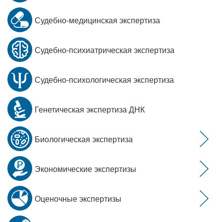
Судебно-медицинская экспертиза
Судебно-психиатрическая экспертиза
Судебно-психологическая экспертиза
Генетическая экспертиза ДНК
Биологическая экспертиза
Экономические экспертизы
Оценочные экспертизы