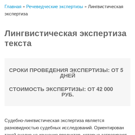
Главная
»
Речеведческие экспертизы
»
Лингвистическая
экспертиза
Лингвистическая экспертиза
текста
СРОКИ ПРОВЕДЕНИЯ ЭКСПЕРТИЗЫ: ОТ 5
ДНЕЙ
СТОИМОСТЬ ЭКСПЕРТИЗЫ: ОТ 42 000
РУБ.
Судебно-лингвистическая экспертиза является
разновидностью судебных исследований. Ориентирован
такой анализ на изучение продуктов, которые затрагивают