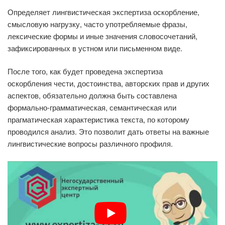
Определяет лингвистическая экспертиза оскорбление,
смысловую нагрузку, часто употребляемые фразы,
лексические формы и иные значения словосочетаний,
зафиксированных в устном или письменном виде.
После того, как будет проведена экспертиза
оскорбления чести, достоинства, авторских прав и других
аспектов, обязательно должна быть составлена
формально-грамматическая, семантическая или
прагматическая характеристика текста, по которому
проводился анализ. Это позволит дать ответы на важные
лингвистические вопросы различного профиля.