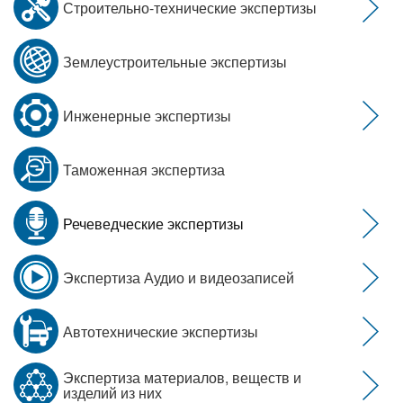
Строительно-технические экспертизы
Землеустроительные экспертизы
Инженерные экспертизы
Таможенная экспертиза
Речеведческие экспертизы
Экспертиза Аудио и видеозаписей
Автотехнические экспертизы
Экспертиза материалов, веществ и
изделий из них