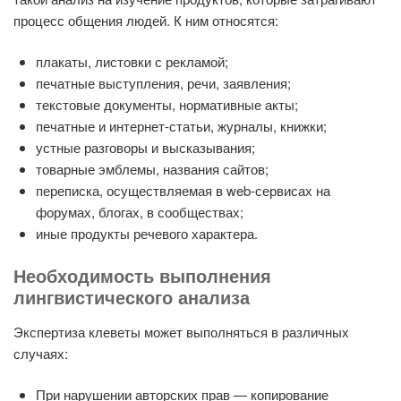
процесс общения людей. К ним относятся:
плакаты, листовки с рекламой;
печатные выступления, речи, заявления;
текстовые документы, нормативные акты;
печатные и интернет-статьи, журналы, книжки;
устные разговоры и высказывания;
товарные эмблемы, названия сайтов;
переписка, осуществляемая в web-сервисах на
форумах, блогах, в сообществах;
иные продукты речевого характера.
Необходимость выполнения
лингвистического анализа
Экспертиза клеветы может выполняться в различных
случаях:
При нарушении авторских прав — копирование