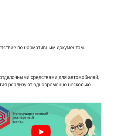
ветствие по нормативным документам.
отделочными средствами для автомобилей,
ытия реализуют одновременно несколько