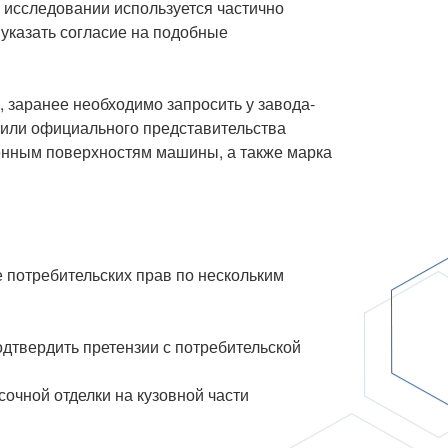
 исследовании используется частично
указать согласие на подобные
 заранее необходимо запросить у завода-
 или официального представительства
шенным поверхностям машины, а также марка
 потребительских прав по нескольким
одтвердить претензии с потребительской
очной отделки на кузовной части