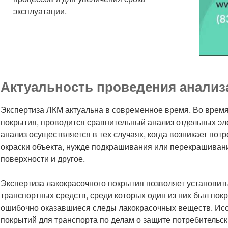
эксплуатации.
Актуальность проведения анализ
Экспертиза ЛКМ актуальна в современное время. Во время
покрытия, проводится сравнительный анализ отдельных э
анализ осуществляется в тех случаях, когда возникает пот
окраски объекта, нужде подкрашивания или перекрашивани
поверхности и другое.
Экспертиза лакокрасочного покрытия позволяет установить
транспортных средств, среди которых один из них был пок
ошибочно оказавшиеся следы лакокрасочных веществ. Исс
покрытий для транспорта по делам о защите потребительск