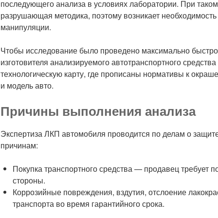
последующего анализа в условиях лаборатории. При таком
разрушающая методика, поэтому возникает необходимость 
манипуляции.
Чтобы исследование было проведено максимально быстро,
изготовителя анализируемого автотранспортного средства
технологическую карту, где прописаны нормативы к окра
и модель авто.
Причины выполнения анализа
Экспертиза ЛКП автомобиля проводится по делам о защите
причинам:
Покупка транспортного средства — продавец требует п
стороны.
Коррозийные повреждения, вздутия, отслоение лакокрас
транспорта во время гарантийного срока.