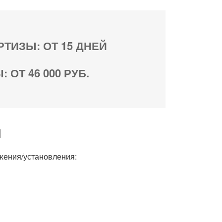
ТИЗЫ: ОТ 15 ДНЕЙ
ОТ 46 000 РУБ.
М
жения/установления: