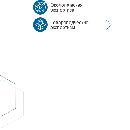
Экологическая
экспертиза
Товароведческие
экспертизы