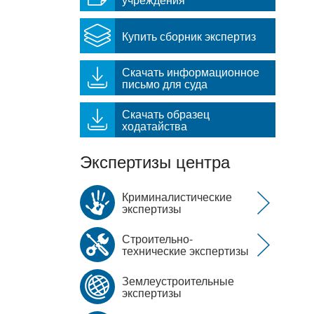
Купить сборник экспертиз
Скачать информационное
письмо для суда
Скачать образец
ходатайства
Экспертизы центра
Криминалистические
экспертизы
Строительно-
технические экспертизы
Землеустроительные
экспертизы