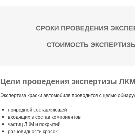
СРОКИ ПРОВЕДЕНИЯ ЭКСПЕР
СТОИМОСТЬ ЭКСПЕРТИЗЫ: 
Цели проведения экспертизы ЛК
Экспертиза краски автомобиля проводится с целью обнару
природной составляющей
входящих в состав компонентов
частиц ЛКМ и покрытий
разновидности красок