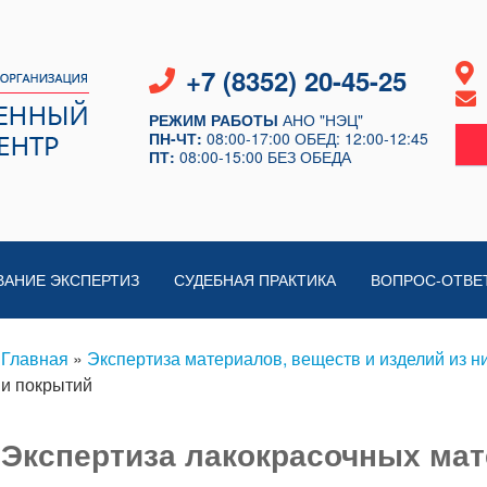
+7 (8352) 20-45-25
РЕЖИМ РАБОТЫ
АНО "НЭЦ"
ПН-ЧТ:
08:00-17:00
ОБЕД: 12:00-12:45
ПТ:
08:00-15:00
БЕЗ ОБЕДА
ВАНИЕ ЭКСПЕРТИЗ
СУДЕБНАЯ ПРАКТИКА
ВОПРОС-ОТВЕ
Главная
»
Экспертиза материалов, веществ и изделий из н
и покрытий
Экспертиза лакокрасочных мат