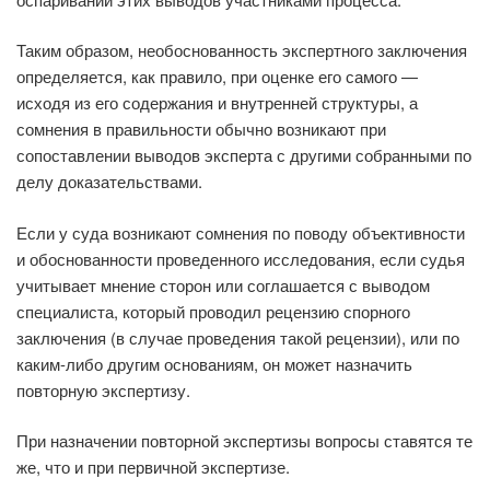
Таким образом, необоснованность экспертного заключения
определяется, как правило, при оценке его самого —
исходя из его содержания и внутренней структуры, а
сомнения в правильности обычно возникают при
сопоставлении выводов эксперта с другими собранными по
делу доказательствами.
Если у суда возникают сомнения по поводу объективности
и обоснованности проведенного исследования, если судья
учитывает мнение сторон или соглашается с выводом
специалиста, который проводил рецензию спорного
заключения (в случае проведения такой рецензии), или по
каким-либо другим основаниям, он может назначить
повторную экспертизу.
При назначении повторной экспертизы вопросы ставятся те
же, что и при первичной экспертизе.