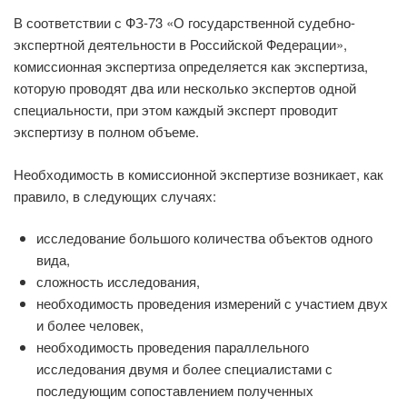
В соответствии с ФЗ-73 «О государственной судебно-
экспертной деятельности в Российской Федерации»,
комиссионная экспертиза определяется как экспертиза,
которую проводят два или несколько экспертов одной
специальности, при этом каждый эксперт проводит
экспертизу в полном объеме.
Необходимость в комиссионной экспертизе возникает, как
правило, в следующих случаях:
исследование большого количества объектов одного
вида,
сложность исследования,
необходимость проведения измерений с участием двух
и более человек,
необходимость проведения параллельного
исследования двумя и более специалистами с
последующим сопоставлением полученных