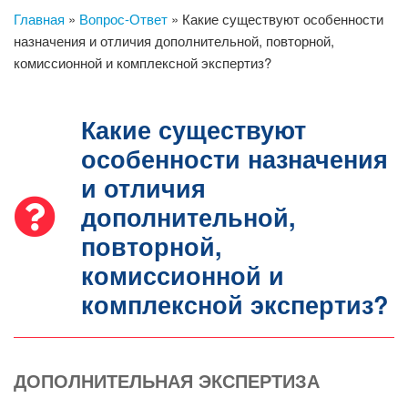
Главная
»
Вопрос-Ответ
»
Какие существуют особенности
назначения и отличия дополнительной, повторной,
комиссионной и комплексной экспертиз?
Какие существуют
особенности назначения
и отличия
дополнительной,
повторной,
комиссионной и
комплексной экспертиз?
ДОПОЛНИТЕЛЬНАЯ ЭКСПЕРТИЗА