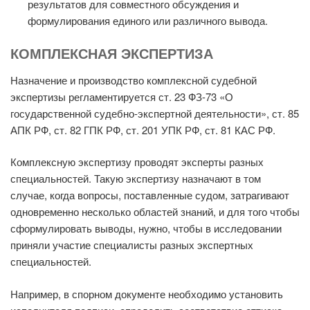
результатов для совместного обсуждения и
формулирования единого или различного вывода.
КОМПЛЕКСНАЯ ЭКСПЕРТИЗА
Назначение и производство комплексной судебной
экспертизы регламентируется ст. 23 ФЗ-73 «О
государственной судебно-экспертной деятельности», ст. 85
АПК РФ, ст. 82 ГПК РФ, ст. 201 УПК РФ, ст. 81 КАС РФ.
Комплексную экспертизу проводят эксперты разных
специальностей. Такую экспертизу назначают в том
случае, когда вопросы, поставленные судом, затрагивают
одновременно несколько областей знаний, и для того чтобы
сформулировать выводы, нужно, чтобы в исследовании
приняли участие специалисты разных экспертных
специальностей.
Например, в спорном документе необходимо установить