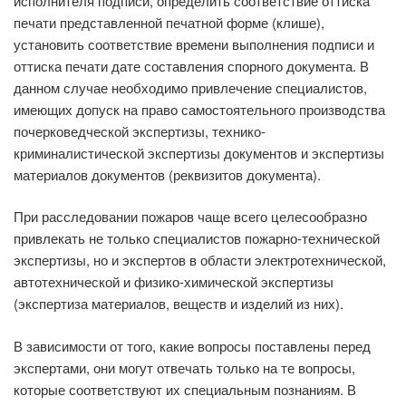
исполнителя подписи, определить соответствие оттиска
печати представленной печатной форме (клише),
установить соответствие времени выполнения подписи и
оттиска печати дате составления спорного документа. В
данном случае необходимо привлечение специалистов,
имеющих допуск на право самостоятельного производства
почерковедческой экспертизы, технико-
криминалистической экспертизы документов и экспертизы
материалов документов (реквизитов документа).
При расследовании пожаров чаще всего целесообразно
привлекать не только специалистов пожарно-технической
экспертизы, но и экспертов в области электротехнической,
автотехнической и физико-химической экспертизы
(экспертиза материалов, веществ и изделий из них).
В зависимости от того, какие вопросы поставлены перед
экспертами, они могут отвечать только на те вопросы,
которые соответствуют их специальным познаниям. В