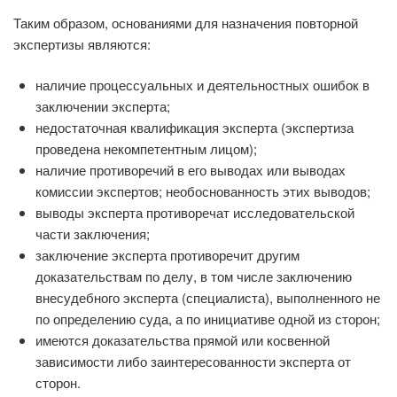
Таким образом, основаниями для назначения повторной
экспертизы являются:
наличие процессуальных и деятельностных ошибок в
заключении эксперта;
недостаточная квалификация эксперта (экспертиза
проведена некомпетентным лицом);
наличие противоречий в его выводах или выводах
комиссии экспертов; необоснованность этих выводов;
выводы эксперта противоречат исследовательской
части заключения;
заключение эксперта противоречит другим
доказательствам по делу, в том числе заключению
внесудебного эксперта (специалиста), выполненного не
по определению суда, а по инициативе одной из сторон;
имеются доказательства прямой или косвенной
зависимости либо заинтересованности эксперта от
сторон.