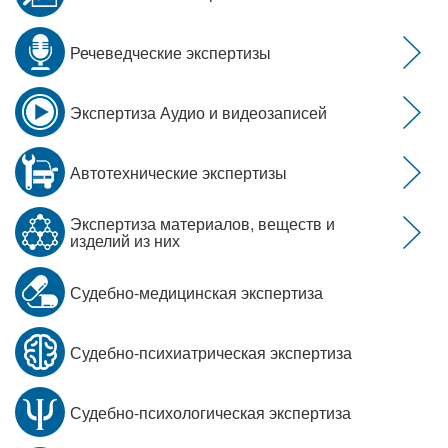
Речеведческие экспертизы
Экспертиза Аудио и видеозаписей
Автотехнические экспертизы
Экспертиза материалов, веществ и
изделий из них
Судебно-медицинская экспертиза
Судебно-психиатрическая экспертиза
Судебно-психологическая экспертиза