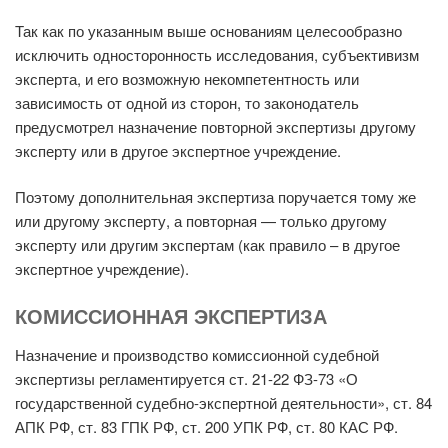
Так как по указанным выше основаниям целесообразно
исключить односторонность исследования, субъективизм
эксперта, и его возможную некомпетентность или
зависимость от одной из сторон, то законодатель
предусмотрел назначение повторной экспертизы другому
эксперту или в другое экспертное учреждение.
Поэтому дополнительная экспертиза поручается тому же
или другому эксперту, а повторная — только другому
эксперту или другим экспертам (как правило – в другое
экспертное учреждение).
КОМИССИОННАЯ ЭКСПЕРТИЗА
Назначение и производство комиссионной судебной
экспертизы регламентируется ст. 21-22 ФЗ-73 «О
государственной судебно-экспертной деятельности», ст. 84
АПК РФ, ст. 83 ГПК РФ, ст. 200 УПК РФ, ст. 80 КАС РФ.