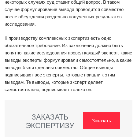
некоторых случаях суд ставит общий вопрос. В таком
случае формулирование вывода проводится совместно
после обсуждения раздельно полученных результатов
исследования.
К производству комплексных экспертиз есть одно
обязательное требование. Из заключения должно быть
понятно, какие исследования провел каждый эксперт, какие
выводы эксперты формулировали самостоятельно, а какие
выводы были сделаны совместно. Общие выводы
подписывают все эксперты, которые пришли к этим
выводам. Те выводы, которые эксперт делает
самостоятельно, подписывает только он.
ЗАКАЗАТЬ
Заказать
ЭКСПЕРТИЗУ