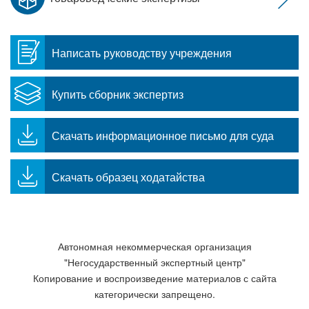
Написать руководству учреждения
Купить сборник экспертиз
Скачать информационное письмо для суда
Скачать образец ходатайства
Автономная некоммерческая организация
"Негосударственный экспертный центр"
Копирование и воспроизведение материалов с сайта
категорически запрещено.