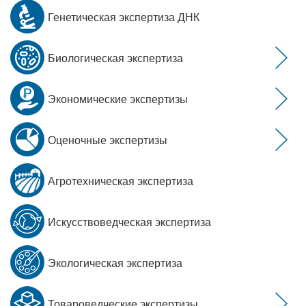
Генетическая экспертиза ДНК
Биологическая экспертиза
Экономические экспертизы
Оценочные экспертизы
Агротехническая экспертиза
Искусствоведческая экспертиза
Экологическая экспертиза
Товароведческие экспертизы