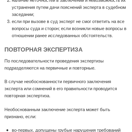
устранения путем дачи пояснений эксперта в судебном
заседании;
если при вызове в суд эксперт не смог ответить на все
вопросы суда и сторон; если возникли новые вопросы в
отношении ранее исследованных обстоятельств.
ПОВТОРНАЯ ЭКСПЕРТИЗА
По последовательности проведения экспертизы
подразделяются на первичные и повторные.
В случае необоснованности первичного заключения
эксперта или сомнений в его правильности проводится
повторная экспертиза.
Необоснованным заключение эксперта может быть
признано, если:
во-первых, допущены грубые нарушения требований