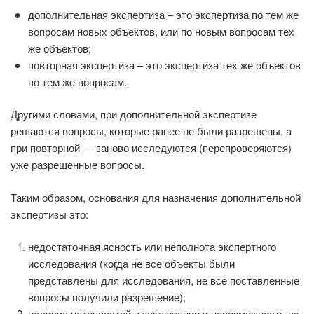
дополнительная экспертиза – это экспертиза по тем же
вопросам новых объектов, или по новым вопросам тех
же объектов;
повторная экспертиза – это экспертиза тех же объектов
по тем же вопросам.
Другими словами, при дополнительной экспертизе
решаются вопросы, которые ранее не были разрешены, а
при повторной — заново исследуются (перепроверяются)
уже разрешенные вопросы.
Таким образом, основания для назначения дополнительной
экспертизы это:
недостаточная ясность или неполнота экспертного
исследования (когда не все объекты были
представлены для исследования, не все поставленные
вопросы получили разрешение);
наличие неточностей в заключении и невозможность их