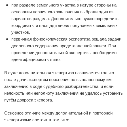
при разделе земельного участка в натуре стороны на
основании первичного заключения выбрали один из
вариантов раздела. Дополнительно нужно определить
координаты и площади вновь получаемых земельных
участков,
первичная фоноскопическая экспертиза решала задачи
дословного содержания представленной записи. При
проведении дополнительной экспертизы необходимо
идентифицировать лицо.
В суде дополнительная экспертиза назначается только
после дачи экспертом пояснения по выполненному им
заключению в ходе судебного разбирательства, и если
неясность или неполноту заключения не удалось устранить
путём допроса эксперта.
Основное отличие между дополнительной и повторной
экспертизами состоит в том, что: