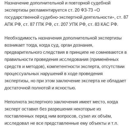
Назначение дополнительной и повторной судебной
экспертизы регламентируется ст. 20 ФЗ-73 «О
государственной судебно-экспертной деятельности», ст. 87
АПК РФ, ст. 87 ГПК РФ, ст. 207 УПК РФ, ст. 83 КАС РФ.
Необходимость назначения дополнительной экспертизы
возникает тогда, когда суд, орган дознания,
предварительного следствия в принципе не сомневаются в
правильности проведения исследования (применённых
средств и методов), компетентности эксперта, отсутствии
процессуальных нарушений в ходе проведения
экспертизы, но при этом заключение эксперта не обладает
достаточной полнотой и ясностью.
Неполнота экспертного заключения имеет место, когда
эксперт оставил без разрешения некоторые из
поставленных перед ним вопросов, сузил их объём,
исследовал не все представленные ему объекты и т.п.