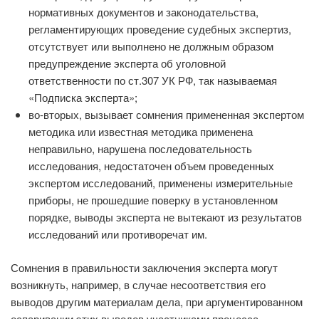
нормативных документов и законодательства,
регламентирующих проведение судебных экспертиз,
отсутствует или выполнено не должным образом
предупреждение эксперта об уголовной
ответственности по ст.307 УК РФ, так называемая
«Подписка эксперта»;
во-вторых, вызывает сомнения примененная экспертом
методика или известная методика применена
неправильно, нарушена последовательность
исследования, недостаточен объем проведенных
экспертом исследований, применены измерительные
приборы, не прошедшие поверку в установленном
порядке, выводы эксперта не вытекают из результатов
исследований или противоречат им.
Сомнения в правильности заключения эксперта могут
возникнуть, например, в случае несоответствия его
выводов другим материалам дела, при аргументированном
оспаривании этих выводов участниками процесса.