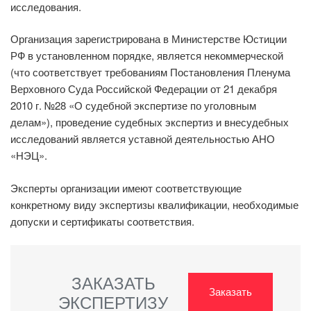
исследования.
Организация зарегистрирована в Министерстве Юстиции
РФ в установленном порядке, является некоммерческой
(что соответствует требованиям Постановления Пленума
Верховного Суда Российской Федерации от 21 декабря
2010 г. №28 «О судебной экспертизе по уголовным
делам»), проведение судебных экспертиз и внесудебных
исследований является уставной деятельностью АНО
«НЭЦ».
Эксперты организации имеют соответствующие
конкретному виду экспертизы квалификации, необходимые
допуски и сертификаты соответствия.
ЗАКАЗАТЬ
Заказать
ЭКСПЕРТИЗУ