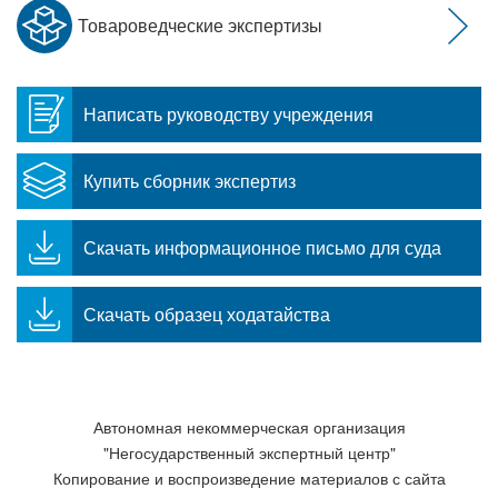
Товароведческие экспертизы
Написать руководству учреждения
Купить сборник экспертиз
Скачать информационное письмо для суда
Скачать образец ходатайства
Автономная некоммерческая организация
"Негосударственный экспертный центр"
Копирование и воспроизведение материалов с сайта