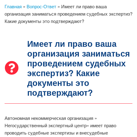
Главная
»
Вопрос-Ответ
»
Имеет ли право ваша
организация заниматься проведением судебных экспертиз?
Какие документы это подтверждают?
Имеет ли право ваша
организация заниматься
проведением судебных
экспертиз? Какие
документы это
подтверждают?
Автономная некоммерческая организация »
Негосударственный экспертный центр» имеет право
проводить судебные экспертизы и внесудебные