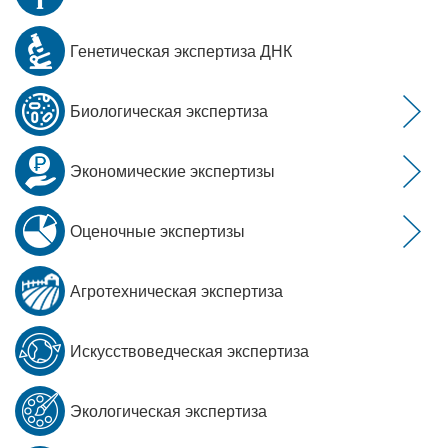
Генетическая экспертиза ДНК
Биологическая экспертиза
Экономические экспертизы
Оценочные экспертизы
Агротехническая экспертиза
Искусствоведческая экспертиза
Экологическая экспертиза